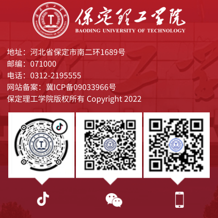
地址：河北省保定市南二环1689号
邮编：071000
电话：0312-2195555
网站备案：冀ICP备09033966号
保定理工学院版权所有 Copyright 2022